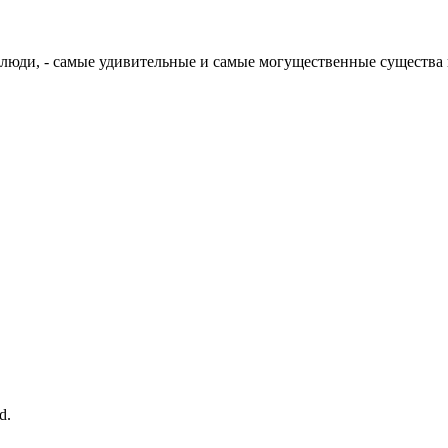
, люди, - самые удивительные и самые могущественные существа
d.