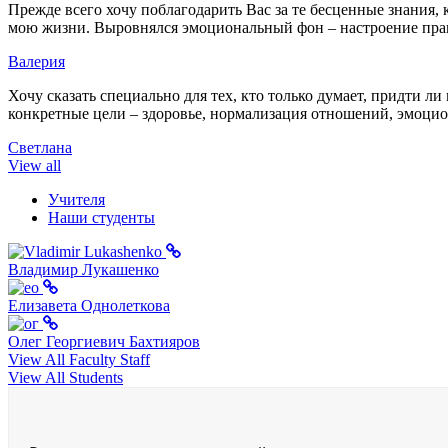
Прежде всего хочу поблагодарить Вас за те бесценные знания,
мою жизни. Выровнялся эмоциональный фон – настроение пра
Валерия
Хочу сказать специально для тех, кто только думает, придти 
конкретные цели – здоровье, нормализация отношений, эмоциона
Светлана
View all
Учителя
Наши студенты
Владимир Лукашенко
Елизавета Однолеткова
Олег Георгиевич Бахтияров
View All Faculty Staff
View All Students