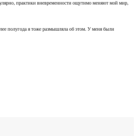
регулярно, практики вневременности ощутимо меняют мой мир,
лее полугода я тоже размышляла об этом. У меня были