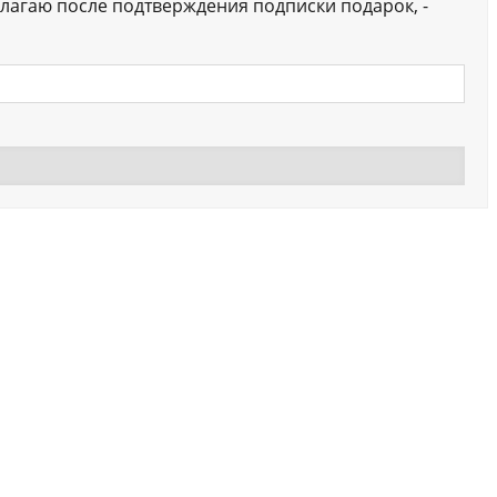
лагаю после подтверждения подписки подарок, -