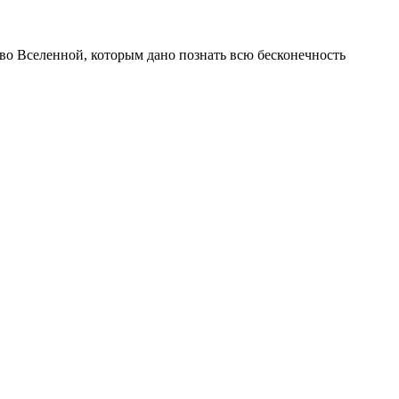
 во Вселенной, которым дано познать всю бесконечность