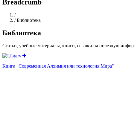
Breadcrumb
Home
/
/
Библиотека
Библиотека
Статьи, учебные материалы, книги, ссылки на полезную инфо
Книга "Современная Алхимия или технология Мира"