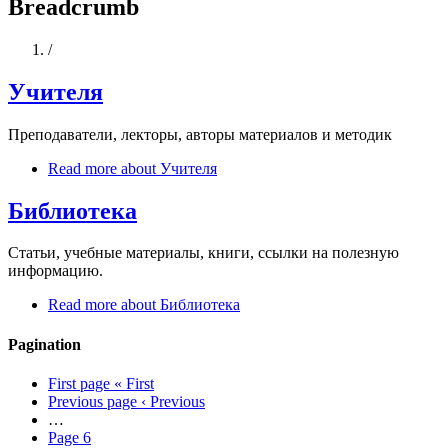
Breadcrumb
Home
/
Учителя
Преподаватели, лекторы, авторы материалов и методик
Read more
about Учителя
Библиотека
Статьи, учебные материалы, книги, ссылки на полезную
информацию.
Read more
about Библиотека
Pagination
First page
« First
Previous page
‹ Previous
…
Page
6