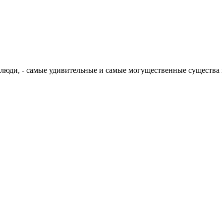
, люди, - самые удивительные и самые могущественные существа