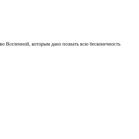
 во Вселенной, которым дано познать всю бесконечность