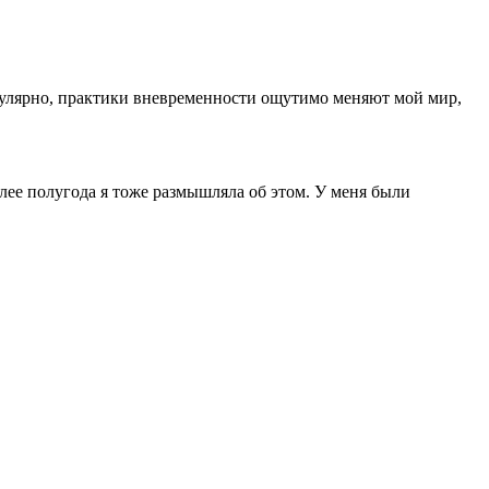
регулярно, практики вневременности ощутимо меняют мой мир,
лее полугода я тоже размышляла об этом. У меня были