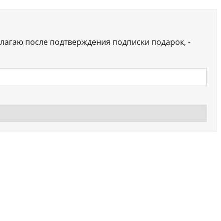
лагаю после подтверждения подписки подарок, -