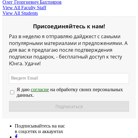
Олег Георгиевич Бахтияров
View All Faculty Staff
View All Students
Присоединяйтесь к нам!
Раз в неделю я отправляю дайджест с самыми
популярными материалами и предложениями. А
для вас я предлагаю после подтверждения
подписки подарок, - бесплатный доступ к тесту
Юнга. Удачи!
Я даю
согласие
на обработку своих персональных
данных.
Подписывайтесь на нас
в соцсетях и аккаунтах
facebook