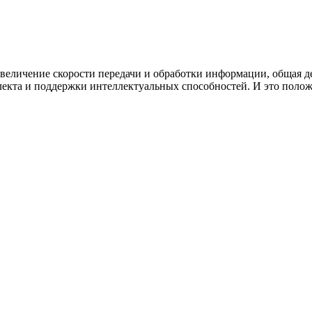
величение скорости передачи и обработки информации, общая де
екта и поддержки интеллектуальных способностей. И это полож