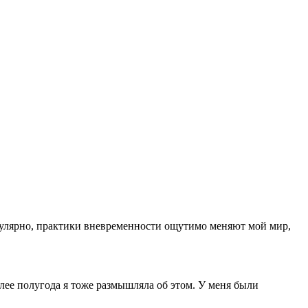
регулярно, практики вневременности ощутимо меняют мой мир,
лее полугода я тоже размышляла об этом. У меня были