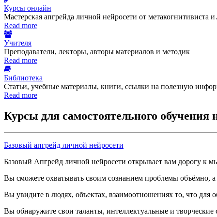
Курсы онлайн
Мастерская апгрейда личной нейросети от метакогнитивиста 
Read more
Учителя
Преподаватели, лекторы, авторы материалов и методик
Read more
Библиотека
Статьи, учебные материалы, книги, ссылки на полезную инфо
Read more
Курсы для самостоятельного обучения 
Базовый апгрейд личной нейросети
Базовый Апгрейд личной нейросети открывает вам дорогу к 
Вы сможете охватывать своим сознанием проблемы объёмно, а 
Вы увидите в людях, объектах, взаимоотношениях то, что для
Вы обнаружите свои таланты, интеллектуальные и творческие с