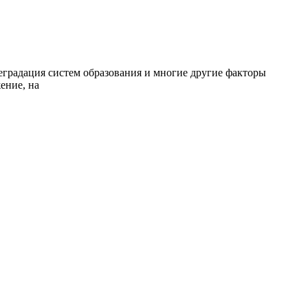
градация систем образования и многие другие факторы
ение, на