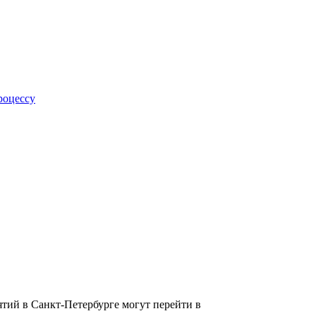
роцессу
ятий в Санкт-Петербурге могут перейти в