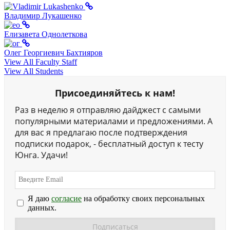
Владимир Лукашенко
Елизавета Однолеткова
Олег Георгиевич Бахтияров
View All Faculty Staff
View All Students
Присоединяйтесь к нам!
Раз в неделю я отправляю дайджест с самыми
популярными материалами и предложениями. А
для вас я предлагаю после подтверждения
подписки подарок, - бесплатный доступ к тесту
Юнга. Удачи!
Я даю
согласие
на обработку своих персональных
данных.