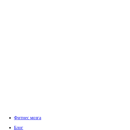
Фитнес мозга
Блог