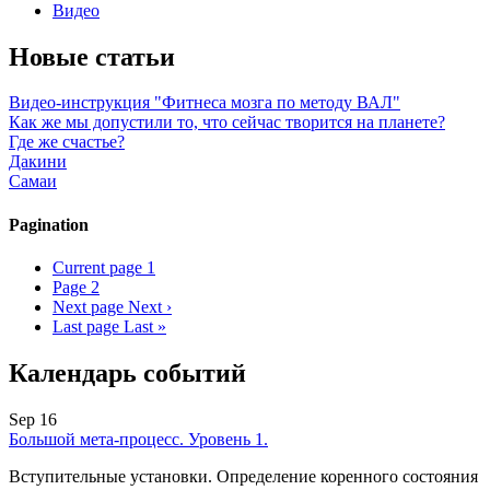
Видео
Новые статьи
Видео-инструкция "Фитнеса мозга по методу ВАЛ"
Как же мы допустили то, что сейчас творится на планете?
Где же счастье?
Дакини
Самаи
Pagination
Current page
1
Page
2
Next page
Next ›
Last page
Last »
Календарь событий
Sep 16
Большой мета-процесс. Уровень 1.
Вступительные установки. Определение коренного состояния