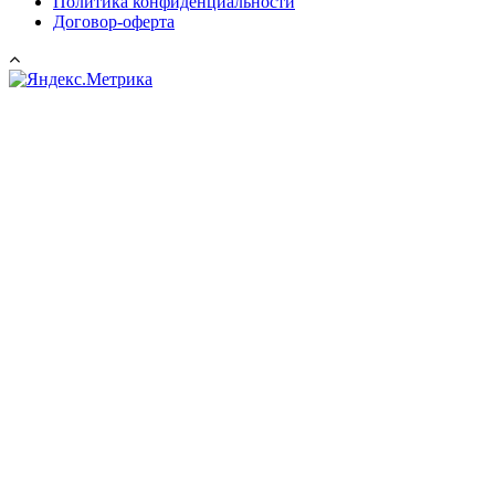
Политика конфиденциальности
Договор-оферта