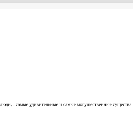
, люди, - самые удивительные и самые могущественные существа