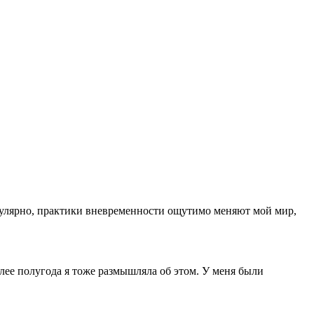
регулярно, практики вневременности ощутимо меняют мой мир,
лее полугода я тоже размышляла об этом. У меня были