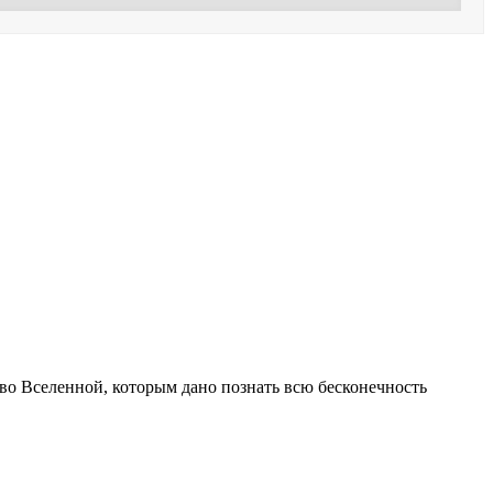
 во Вселенной, которым дано познать всю бесконечность