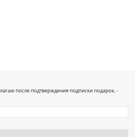
лагаю после подтверждения подписки подарок, -