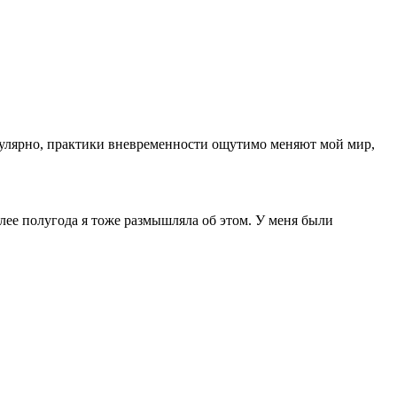
регулярно, практики вневременности ощутимо меняют мой мир,
лее полугода я тоже размышляла об этом. У меня были