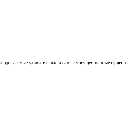
, люди, - самые удивительные и самые могущественные существа