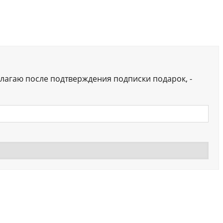
лагаю после подтверждения подписки подарок, -