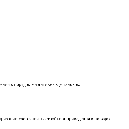
дения в порядок когнитивных установок.
аризации состояния, настройки и приведения в порядок