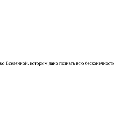
 во Вселенной, которым дано познать всю бесконечность