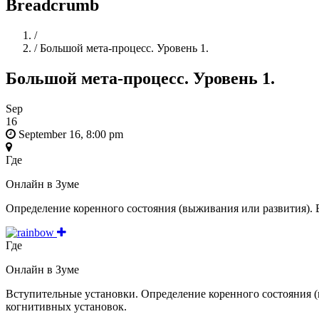
Breadcrumb
Home
/
/
Большой мета-процесс. Уровень 1.
Большой мета-процесс. Уровень 1.
Sep
16
September 16, 8:00 pm
Где
Онлайн в Зуме
Определение коренного состояния (выживания или развития). 
Где
Онлайн в Зуме
Вступительные установки. Определение коренного состояния (
когнитивных установок.