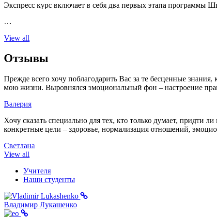
Экспресс курс включает в себя два первых этапа программы Ш
…
View all
Отзывы
Прежде всего хочу поблагодарить Вас за те бесценные знания,
мою жизни. Выровнялся эмоциональный фон – настроение пра
Валерия
Хочу сказать специально для тех, кто только думает, придти 
конкретные цели – здоровье, нормализация отношений, эмоциона
Светлана
View all
Учителя
Наши студенты
Владимир Лукашенко