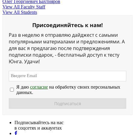
Олег Георгиевич Бахтияров
View All Faculty Staff
View All Students
Присоединяйтесь к нам!
Раз в неделю я отправляю дайджест с самыми
популярными материалами и предложениями. А
для вас я предлагаю после подтверждения
подписки подарок, - бесплатный доступ к тесту
Юнга. Удачи!
Я даю
согласие
на обработку своих персональных
данных.
Подписывайтесь на нас
в соцсетях и аккаунтах
facebook