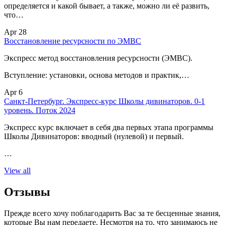
определяется и какой бывает, а также, можно ли её развить,
что…
Apr 28
Восстановление ресурсности по ЭМВС
Экспресс метод восстановления ресурсности (ЭМВС).
Вступление: установки, основа методов и практик,…
Apr 6
Санкт-Петербург. Экспресс-курс Школы дивинаторов. 0-1
уровень. Поток 2024
Экспресс курс включает в себя два первых этапа программы
Школы Дивинаторов: вводный (нулевой) и первый.
…
View all
Отзывы
Прежде всего хочу поблагодарить Вас за те бесценные знания,
которые Вы нам передаете. Несмотря на то, что занимаюсь не