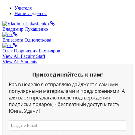
Учителя
Наши студенты
Владимир Лукашенко
Елизавета Однолеткова
Олег Георгиевич Бахтияров
View All Faculty Staff
View All Students
Присоединяйтесь к нам!
Раз в неделю я отправляю дайджест с самыми
популярными материалами и предложениями. А
для вас я предлагаю после подтверждения
подписки подарок, - бесплатный доступ к тесту
Юнга. Удачи!