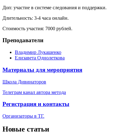
Доп: участие в системе следования и поддержки.
Длительность: 3-4 часа онлайн.
Стоимость участия: 7000 рублей.
Преподаватели
Владимир Лукашенко
Елизавета Однолеткова
Материалы для мероприятия
Школа Дивинаторов
Телеграм канал автора метода
Регистрация и контакты
Организаторы в ТГ.
Новые статьи