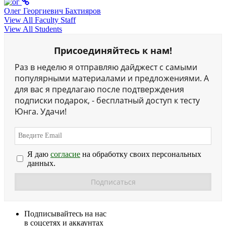
Олег Георгиевич Бахтияров
View All Faculty Staff
View All Students
Присоединяйтесь к нам!
Раз в неделю я отправляю дайджест с самыми
популярными материалами и предложениями. А
для вас я предлагаю после подтверждения
подписки подарок, - бесплатный доступ к тесту
Юнга. Удачи!
Я даю
согласие
на обработку своих персональных
данных.
Подписывайтесь на нас
в соцсетях и аккаунтах