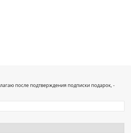
лагаю после подтверждения подписки подарок, -