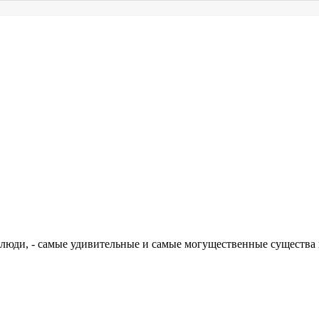
, люди, - самые удивительные и самые могущественные существа