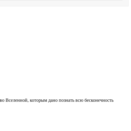
 во Вселенной, которым дано познать всю бесконечность