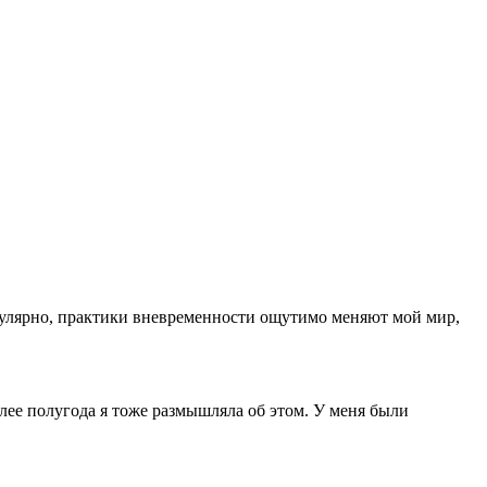
регулярно, практики вневременности ощутимо меняют мой мир,
лее полугода я тоже размышляла об этом. У меня были