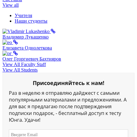
View all
Учителя
Наши студенты
Владимир Лукашенко
Елизавета Однолеткова
Олег Георгиевич Бахтияров
View All Faculty Staff
View All Students
Присоединяйтесь к нам!
Раз в неделю я отправляю дайджест с самыми
популярными материалами и предложениями. А
для вас я предлагаю после подтверждения
подписки подарок, - бесплатный доступ к тесту
Юнга. Удачи!