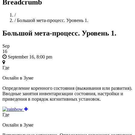
Breadcrumb
Home
/
/
Большой мета-процесс. Уровень 1.
Большой мета-процесс. Уровень 1.
Sep
16
September 16, 8:00 pm
Где
Онлайн в Зуме
Определение коренного состояния (выживания или развития).
Вводные занятия инвентаризации состояния, настройки и
приведения в порядок когнитивных установок.
Где
Онлайн в Зуме