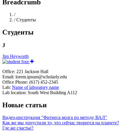
Breadcrumb
Home
/
/
Студенты
Студенты
J
Jim Heyworth
Office: 221 Jackson Hall
Email: lorem.ipsum@scholarly.edu
Office Phone: (617) 452-2345
Lab:
Name of laboratory name
Lab location: South West Building A112
Новые статьи
Видео-инструкция "Фитнеса мозга по методу ВАЛ"
Как же мы допустили то, что сейчас творится на планете?
Где же счастье?