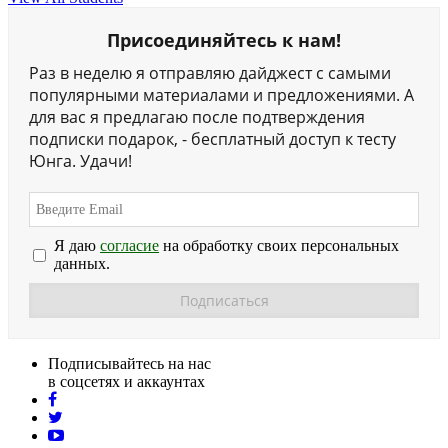
Присоединяйтесь к нам!
Раз в неделю я отправляю дайджест с самыми
популярными материалами и предложениями. А
для вас я предлагаю после подтверждения
подписки подарок, - бесплатный доступ к тесту
Юнга. Удачи!
Я даю
согласие
на обработку своих персональных
данных.
Подписывайтесь на нас
в соцсетях и аккаунтах
facebook
twitter
youtube