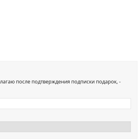
лагаю после подтверждения подписки подарок, -