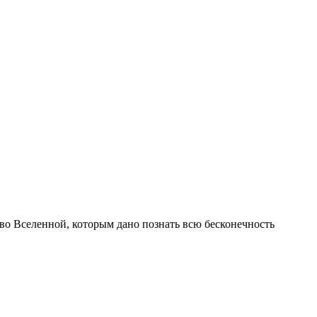
 во Вселенной, которым дано познать всю бесконечность