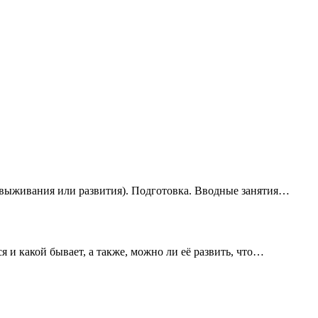
(выживания или развития). Подготовка. Вводные занятия…
ся и какой бывает, а также, можно ли её развить, что…