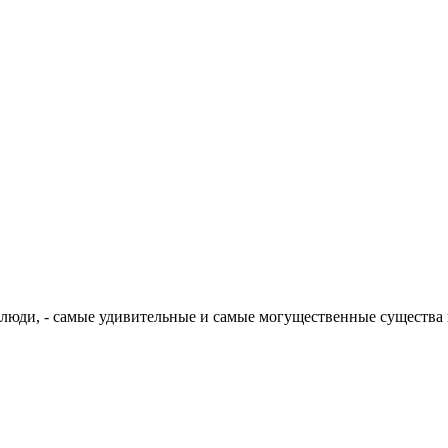
, люди, - самые удивительные и самые могущественные существа