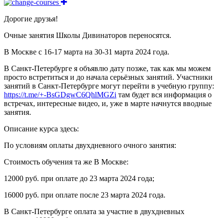
Дорогие друзья!
Очные занятия Школы Дивинаторов переносятся.
В Москве с 16-17 марта на 30-31 марта 2024 года.
В Санкт-Петербурге я объявлю дату позже, так как мы можем
просто встретиться и до начала серьёзных занятий. Участники
занятий в Санкт-Петербурге могут перейти в учебную группу:
https://t.me/+-BsGDgwC6QhlMGZi
там будет вся информация о
встречах, интересные видео, и, уже в марте начнутся вводные
занятия.
Описание курса здесь:
По условиям оплаты двухдневного очного занятия:
Стоимость обучения та же В Москве:
12000 руб. при оплате до 23 марта 2024 года;
16000 руб. при оплате после 23 марта 2024 года.
В Санкт-Петербурге оплата за участие в двухдневных