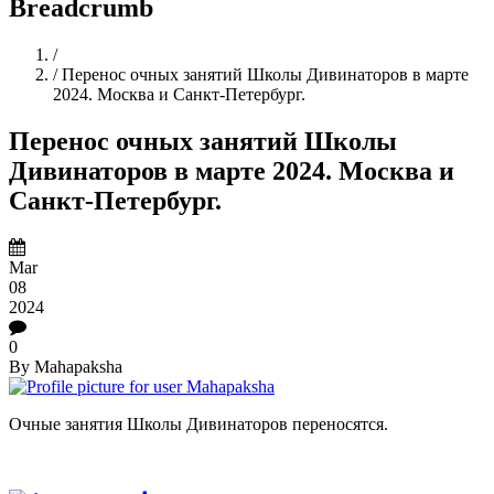
Breadcrumb
Home
/
/
Перенос очных занятий Школы Дивинаторов в марте
2024. Москва и Санкт-Петербург.
Перенос очных занятий Школы
Дивинаторов в марте 2024. Москва и
Санкт-Петербург.
Mar
08
2024
0
By
Mahapaksha
Очные занятия Школы Дивинаторов переносятся.