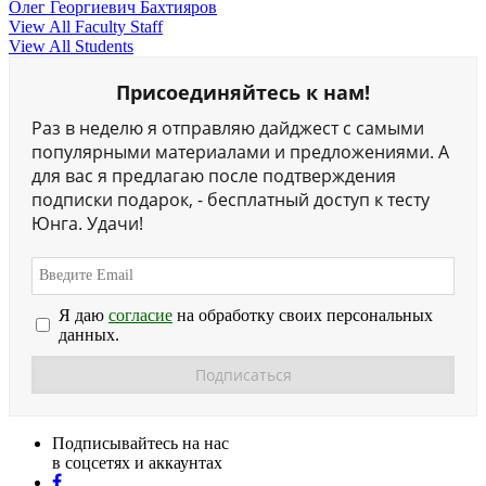
Олег Георгиевич Бахтияров
View All Faculty Staff
View All Students
Присоединяйтесь к нам!
Раз в неделю я отправляю дайджест с самыми
популярными материалами и предложениями. А
для вас я предлагаю после подтверждения
подписки подарок, - бесплатный доступ к тесту
Юнга. Удачи!
Я даю
согласие
на обработку своих персональных
данных.
Подписывайтесь на нас
в соцсетях и аккаунтах
facebook