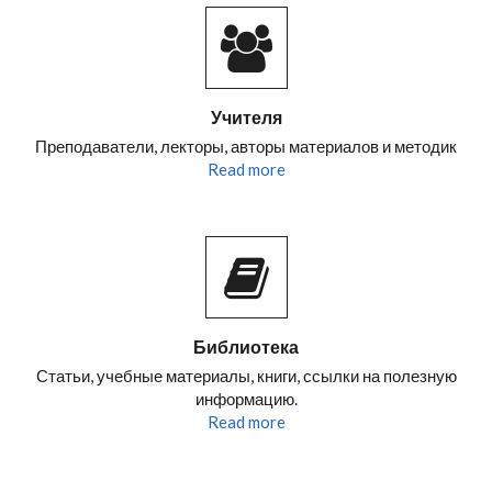
Учителя
Преподаватели, лекторы, авторы материалов и методик
Read more
Библиотека
Статьи, учебные материалы, книги, ссылки на полезную
информацию.
Read more