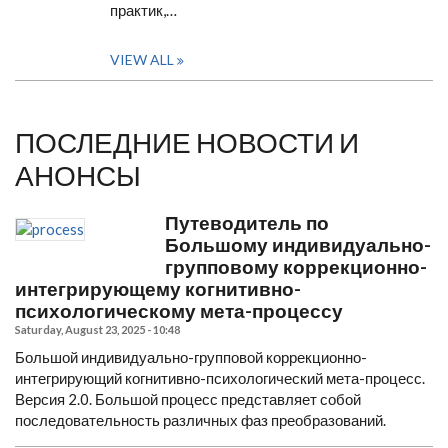
практик,…
VIEW ALL
ПОСЛЕДНИЕ НОВОСТИ И
АНОНСЫ
Путеводитель по
Большому индивидуально-
групповому коррекционно-
интегрирующему когнитивно-
психологическому мета-процессу
Saturday, August 23, 2025 - 10:48
Большой индивидуально-групповой коррекционно-
интегрирующий когнитивно-психологический мета-процесс.
Версия 2.0.
Большой процесс представляет собой
последовательность различных фаз преобразований.