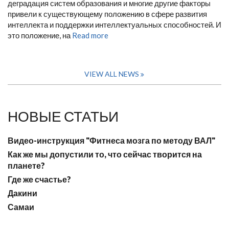
деградация систем образования и многие другие факторы
привели к существующему положению в сфере развития
интеллекта и поддержки интеллектуальных способностей. И
это положение, на
Read more
VIEW ALL NEWS
НОВЫЕ СТАТЬИ
Видео-инструкция "Фитнеса мозга по методу ВАЛ"
Как же мы допустили то, что сейчас творится на
планете?
Где же счастье?
Дакини
Самаи