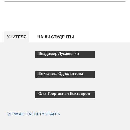
УЧИТЕЛЯ
НАШИ СТУДЕНТЫ
Владимир Лукашенко
Елизавета Однолеткова
Олег Георгиевич Бахтияров
VIEW ALL FACULTY STAFF