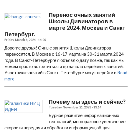
Перенос очных занятий
Школы Дивинаторов в
марте 2024. Москва и Санкт-
Петербург.
Friday, March 8, 2024 - 14:20
Дорогие друзья!
Очные занятия Школы Дивинаторов
переносятся.
В Москве с 16-17 марта на 30-31 марта 2024
года.
В Санкт-Петербурге я объявлю дату позже, так как мы
можем просто встретиться и до начала серьёзных занятий.
Участники занятий в Санкт-Петербурге могут перейти в
Read
more
Почему мы здесь и сейчас?
Tuesday, November 21, 2023 - 13:14
Бурное развитие информационных
технологий, многоразовое увеличение
скорости передачи и обработки информации, общая