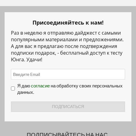
Присоединяйтесь к нам!
Раз в неделю я отправляю дайджест с самыми
популярными материалами и предложениями.
А для вас я предлагаю после подтверждения
подписки подарок, - бесплатный доступ к тесту
Юнга. Удачи!
Я даю
согласие
на обработку своих персональных
данных.
ПОДПИСЫВАЙТЕСЬ НА НАС