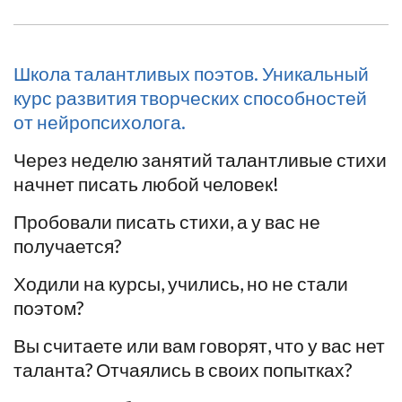
Школа талантливых поэтов. Уникальный
курс развития творческих способностей
от нейропсихолога.
Через неделю занятий талантливые стихи
начнет писать любой человек!
Пробовали писать стихи, а у вас не
получается?
Ходили на курсы, учились, но не стали
поэтом?
Вы считаете или вам говорят, что у вас нет
таланта? Отчаялись в своих попытках?