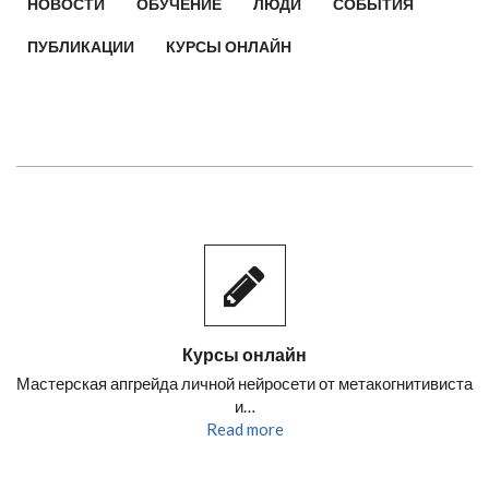
НОВОСТИ
ОБУЧЕНИЕ
ЛЮДИ
СОБЫТИЯ
ПУБЛИКАЦИИ
КУРСЫ ОНЛАЙН
Курсы онлайн
Мастерская апгрейда личной нейросети от метакогнитивиста
и…
Read more