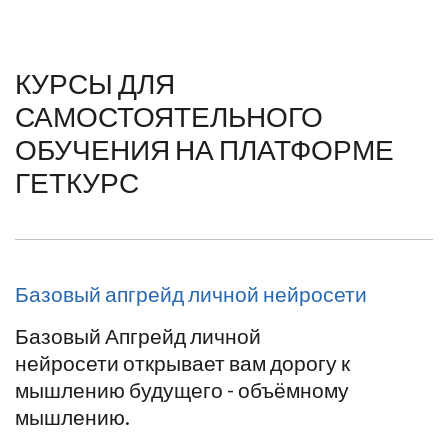
КУРСЫ ДЛЯ
САМОСТОЯТЕЛЬНОГО
ОБУЧЕНИЯ НА ПЛАТФОРМЕ
ГЕТКУРС
Базовый апгрейд личной нейросети
Базовый Апгрейд личной
нейросети открывает вам дорогу к
мышлению будущего - объёмному
мышлению.