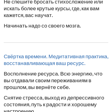
Не спешите бросать стихосложение или
искать более крутые курсы, где, как вам
кажется, вас научат.
Начинать надо со своего мозга.
Свёртка времени. Медитативная практика,
восстанавливающая ваш ресурс.
Восполнение ресурса. Всю энергию, что
вы отдавали своим переживаниям в
прошлом, вы вернёте себе.
Снятие стресса, выход из депрессивного
состояния, путь к радости и хорошему
настроению.