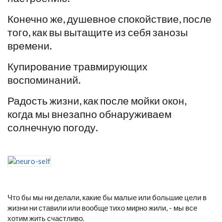
Конечно же, душевное спокойствие, после
того, как вы вытащите из себя занозы
времени.
Купирование травмирующих
воспоминаний.
Радость жизни, как после мойки окон,
когда мы внезапно обнаруживаем
солнечную погоду.
Что бы мы ни делали, какие бы малые или большие цели в
жизни ни ставили или вообще тихо мирно жили, - мы все
хотим жить счастливо.