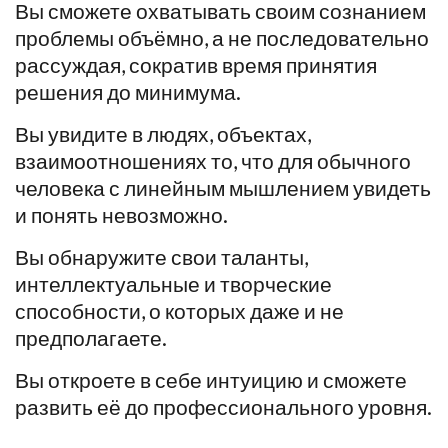
Вы сможете охватывать своим сознанием
проблемы объёмно, а не последовательно
рассуждая, сократив время принятия
решения до минимума.
Вы увидите в людях, объектах,
взаимоотношениях то, что для обычного
человека с линейным мышлением увидеть
и понять невозможно.
Вы обнаружите свои таланты,
интеллектуальные и творческие
способности, о которых даже и не
предполагаете.
Вы откроете в себе интуицию и сможете
развить её до профессионального уровня.