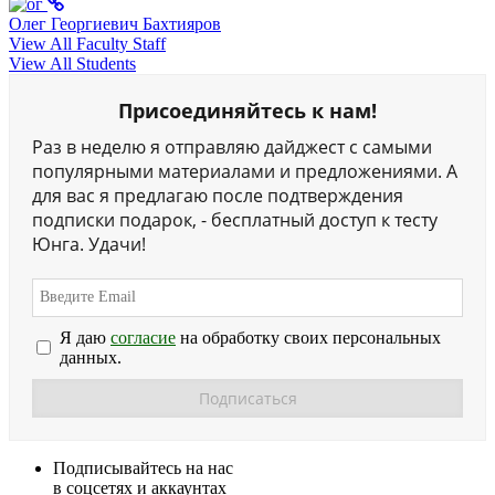
Олег Георгиевич Бахтияров
View All Faculty Staff
View All Students
Присоединяйтесь к нам!
Раз в неделю я отправляю дайджест с самыми
популярными материалами и предложениями. А
для вас я предлагаю после подтверждения
подписки подарок, - бесплатный доступ к тесту
Юнга. Удачи!
Я даю
согласие
на обработку своих персональных
данных.
Подписывайтесь на нас
в соцсетях и аккаунтах