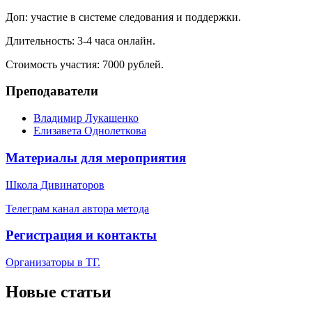
Доп: участие в системе следования и поддержки.
Длительность: 3-4 часа онлайн.
Стоимость участия: 7000 рублей.
Преподаватели
Владимир Лукашенко
Елизавета Однолеткова
Материалы для мероприятия
Школа Дивинаторов
Телеграм канал автора метода
Регистрация и контакты
Организаторы в ТГ.
Новые статьи