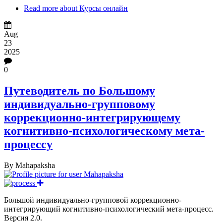
Read more
about Курсы онлайн
Aug
23
2025
0
Путеводитель по Большому
индивидуально-групповому
коррекционно-интегрирующему
когнитивно-психологическому мета-
процессу
By
Mahapaksha
Большой индивидуально-групповой коррекционно-
интегрирующий когнитивно-психологический мета-процесс.
Версия 2.0.