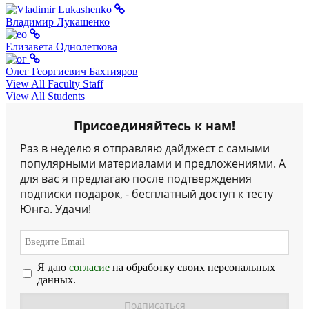
Владимир Лукашенко
Елизавета Однолеткова
Олег Георгиевич Бахтияров
View All Faculty Staff
View All Students
Присоединяйтесь к нам!
Раз в неделю я отправляю дайджест с самыми
популярными материалами и предложениями. А
для вас я предлагаю после подтверждения
подписки подарок, - бесплатный доступ к тесту
Юнга. Удачи!
Я даю
согласие
на обработку своих персональных
данных.