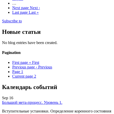
…
Next page
Next ›
Last page
Last »
Subscribe to
Новые статьи
No blog entries have been created.
Pagination
First page
« First
Previous page
‹ Previous
Page
1
Current page
2
Календарь событий
Sep 16
Большой мета-процесс. Уровень 1.
Вступительные установки. Определение коренного состояния