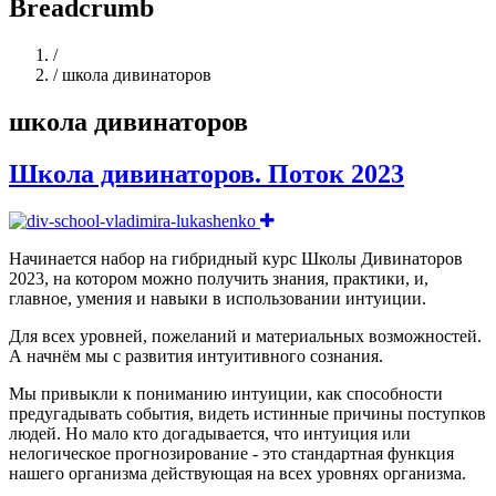
Breadcrumb
Home
/
/
школа дивинаторов
школа дивинаторов
Школа дивинаторов. Поток 2023
Начинается набор на гибридный курс Школы Дивинаторов
2023, на котором можно получить знания, практики, и,
главное, умения и навыки в использовании интуиции.
Для всех уровней, пожеланий и материальных возможностей.
А начнём мы с развития интуитивного сознания.
Мы привыкли к пониманию интуиции, как способности
предугадывать события, видеть истинные причины поступков
людей. Но мало кто догадывается, что интуиция или
нелогическое прогнозирование - это стандартная функция
нашего организма действующая на всех уровнях организма.