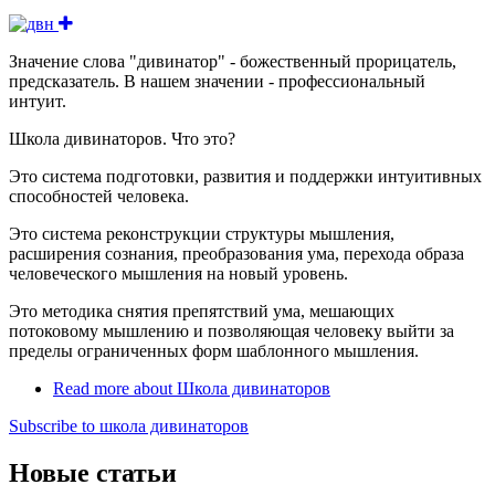
Значение слова "дивинатор" - божественный прорицатель,
предсказатель. В нашем значении - профессиональный
интуит.
Школа дивинаторов. Что это?
Это система подготовки, развития и поддержки интуитивных
способностей человека.
Это система реконструкции структуры мышления,
расширения сознания, преобразования ума, перехода образа
человеческого мышления на новый уровень.
Это методика снятия препятствий ума, мешающих
потоковому мышлению и позволяющая человеку выйти за
пределы ограниченных форм шаблонного мышления.
Read more
about Школа дивинаторов
Subscribe to школа дивинаторов
Новые статьи