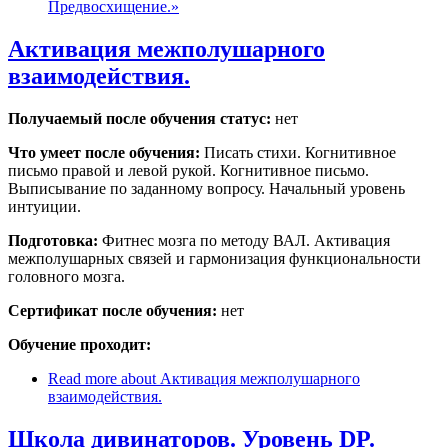
Предвосхищение.»
Активация межполушарного
взаимодействия.
Получаемый после обучения статус:
нет
Что умеет после обучения:
Писать стихи. Когнитивное
письмо правой и левой рукой. Когнитивное письмо.
Выписывание по заданному вопросу. Начальный уровень
интуиции.
Подготовка:
Фитнес мозга по методу ВАЛ. Активация
межполушарных связей и гармонизация функциональности
головного мозга.
Сертификат после обучения:
нет
Обучение проходит:
Read more
about Активация межполушарного
взаимодействия.
Школа дивинаторов. Уровень DP.