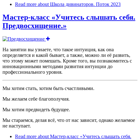
Read more
about Школа дивинаторов. Поток 2023
Мастер-класс «Учитесь слышать себя.
Предвосхищение.»
На занятии вы узнаете, что такое интуиция, как она
определяется и какой бывает, а также, можно ли её развить,
что этому может помешать. Кроме того, вы познакомитесь с
инновационными методами развития интуиции до
профессионального уровня.
Мы хотим стать, хотим быть счастливыми.
Мы желаем себе благополучия.
Мы хотим предвидеть будущее.
Мы стараемся, делая всё, что от нас зависит, однако желаемое
не наступает.
Read more
about Мастер-класс «Учитесь слышать себя.