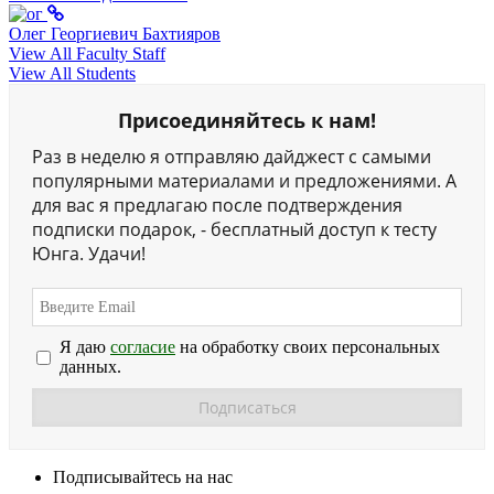
Олег Георгиевич Бахтияров
View All Faculty Staff
View All Students
Присоединяйтесь к нам!
Раз в неделю я отправляю дайджест с самыми
популярными материалами и предложениями. А
для вас я предлагаю после подтверждения
подписки подарок, - бесплатный доступ к тесту
Юнга. Удачи!
Я даю
согласие
на обработку своих персональных
данных.
Подписывайтесь на нас