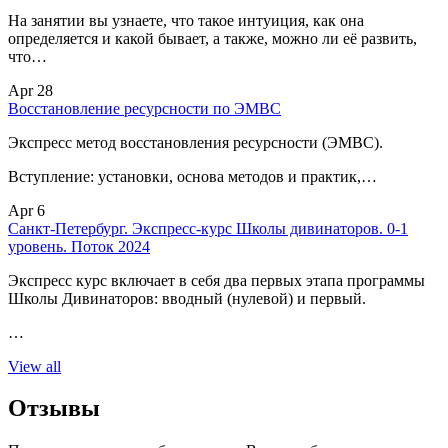
На занятии вы узнаете, что такое интуиция, как она
определяется и какой бывает, а также, можно ли её развить,
что…
Apr 28
Восстановление ресурсности по ЭМВС
Экспресс метод восстановления ресурсности (ЭМВС).
Вступление: установки, основа методов и практик,…
Apr 6
Санкт-Петербург. Экспресс-курс Школы дивинаторов. 0-1
уровень. Поток 2024
Экспресс курс включает в себя два первых этапа программы
Школы Дивинаторов: вводный (нулевой) и первый.
…
View all
Отзывы