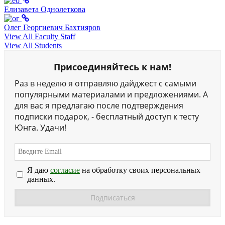
Елизавета Однолеткова
Олег Георгиевич Бахтияров
View All Faculty Staff
View All Students
Присоединяйтесь к нам!
Раз в неделю я отправляю дайджест с самыми
популярными материалами и предложениями. А
для вас я предлагаю после подтверждения
подписки подарок, - бесплатный доступ к тесту
Юнга. Удачи!
Я даю
согласие
на обработку своих персональных
данных.