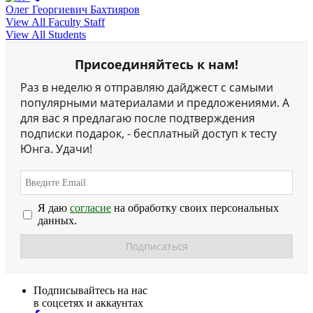
Олег Георгиевич Бахтияров
View All Faculty Staff
View All Students
Присоединяйтесь к нам!
Раз в неделю я отправляю дайджест с самыми
популярными материалами и предложениями. А
для вас я предлагаю после подтверждения
подписки подарок, - бесплатный доступ к тесту
Юнга. Удачи!
Я даю
согласие
на обработку своих персональных
данных.
Подписывайтесь на нас
в соцсетях и аккаунтах