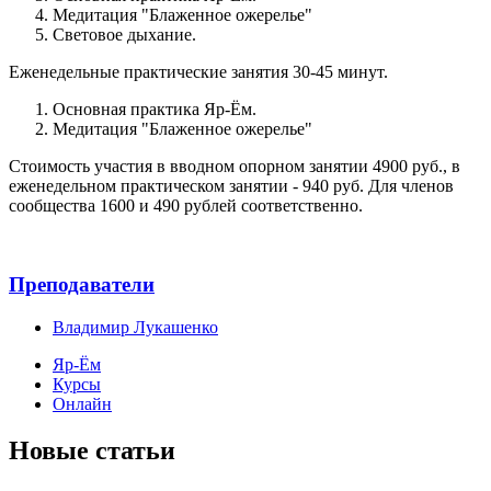
Медитация "Блаженное ожерелье"
Световое дыхание.
Еженедельные практические занятия 30-45 минут.
Основная практика Яр-Ём.
Медитация "Блаженное ожерелье"
Стоимость участия в вводном опорном занятии 4900 руб., в
еженедельном практическом занятии - 940 руб. Для членов
сообщества 1600 и 490 рублей соответственно.
Преподаватели
Владимир Лукашенко
Яр-Ём
Курсы
Онлайн
Новые статьи